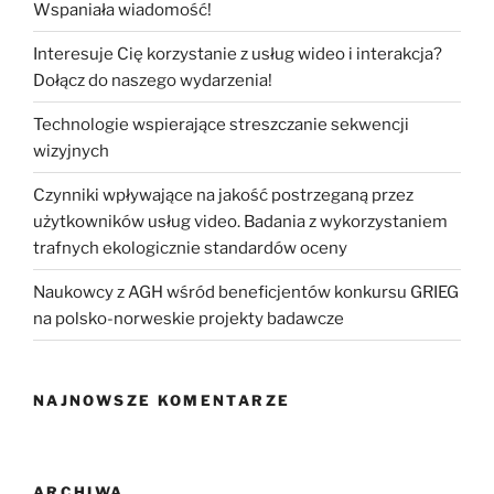
Wspaniała wiadomość!
Interesuje Cię korzystanie z usług wideo i interakcja?
Dołącz do naszego wydarzenia!
Technologie wspierające streszczanie sekwencji
wizyjnych
Czynniki wpływające na jakość postrzeganą przez
użytkowników usług video. Badania z wykorzystaniem
trafnych ekologicznie standardów oceny
Naukowcy z AGH wśród beneficjentów konkursu GRIEG
na polsko-norweskie projekty badawcze
NAJNOWSZE KOMENTARZE
ARCHIWA