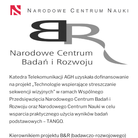
Katedra Telekomunikacji AGH uzyskała dofinansowanie
na projekt „Technologie wspierające streszczanie
sekwencji wizyjnych” w ramach Wspólnego
Przedsięwzięcia Narodowego Centrum Badań i
Rozwoju oraz Narodowego Centrum Nauki w celu
wsparcia praktycznego użycia wyników badań
podstawowych – TANGO.
Kierownikiem projektu B&R (badawczo-rozwojowego)