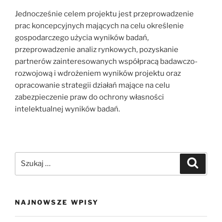
Jednocześnie celem projektu jest przeprowadzenie
prac koncepcyjnych mających na celu określenie
gospodarczego użycia wyników badań,
przeprowadzenie analiz rynkowych, pozyskanie
partnerów zainteresowanych współpracą badawczo-
rozwojową i wdrożeniem wyników projektu oraz
opracowanie strategii działań mające na celu
zabezpieczenie praw do ochrony własności
intelektualnej wyników badań.
Szukaj:
Szukaj
NAJNOWSZE WPISY