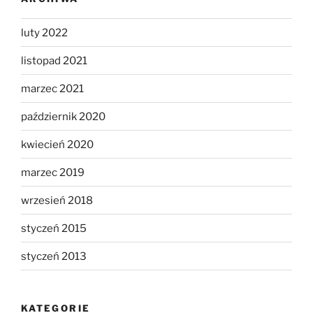
luty 2022
listopad 2021
marzec 2021
październik 2020
kwiecień 2020
marzec 2019
wrzesień 2018
styczeń 2015
styczeń 2013
KATEGORIE